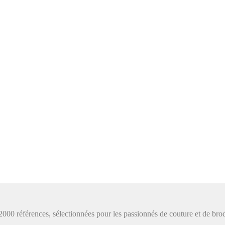
de 2000 références, sélectionnées pour les passionnés de couture et de b