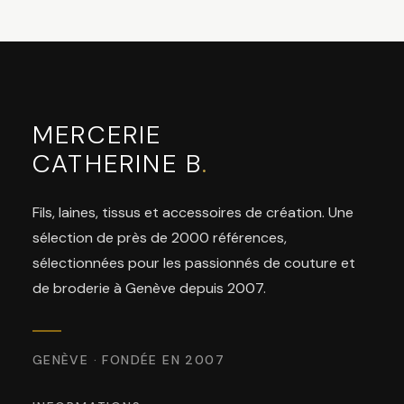
MERCERIE
CATHERINE B
.
Fils, laines, tissus et accessoires de création. Une
sélection de près de 2000 références,
sélectionnées pour les passionnés de couture et
de broderie à Genève depuis 2007.
GENÈVE · FONDÉE EN 2007