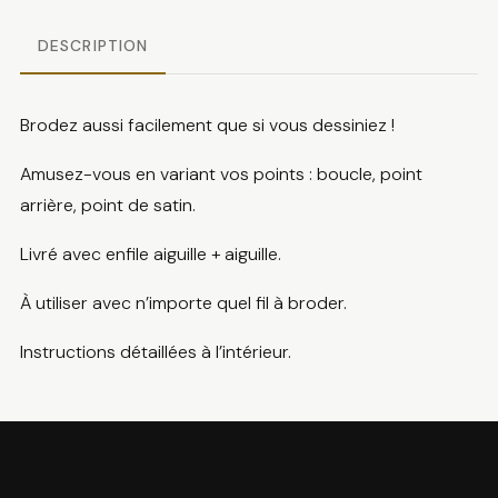
DESCRIPTION
Brodez aussi facilement que si vous dessiniez !
Amusez-vous en variant vos points : boucle, point
arrière, point de satin.
Livré avec enfile aiguille + aiguille.
À utiliser avec n’importe quel fil à broder.
Instructions détaillées à l’intérieur.