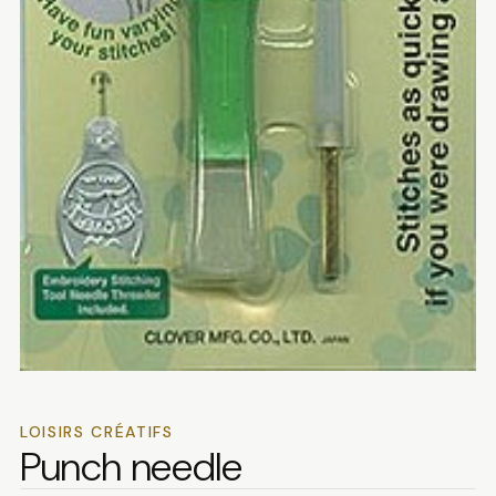
LOISIRS CRÉATIFS
Punch needle