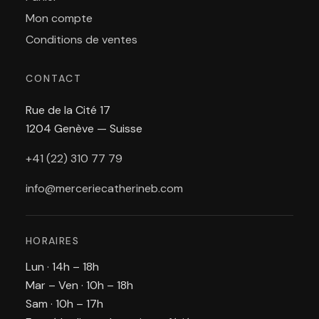
Mon compte
Conditions de ventes
CONTACT
Rue de la Cité 17
1204 Genève — Suisse
+41 (22) 310 77 79
info@merceriecatherineb.com
HORAIRES
Lun · 14h – 18h
Mar – Ven · 10h – 18h
Sam · 10h – 17h