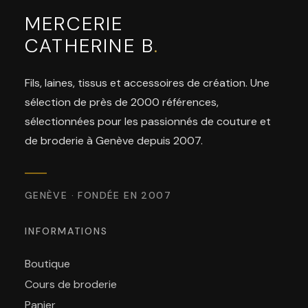
MERCERIE
CATHERINE B
.
Fils, laines, tissus et accessoires de création. Une
sélection de près de 2000 références,
sélectionnées pour les passionnés de couture et
de broderie à Genève depuis 2007.
GENÈVE · FONDÉE EN 2007
INFORMATIONS
Boutique
Cours de broderie
Panier