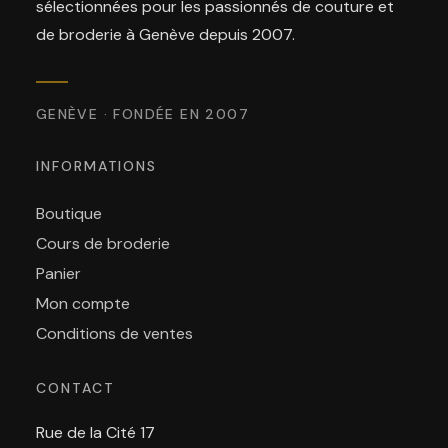
sélectionnées pour les passionnés de couture et
de broderie à Genève depuis 2007.
GENÈVE · FONDÉE EN 2007
INFORMATIONS
Boutique
Cours de broderie
Panier
Mon compte
Conditions de ventes
CONTACT
Rue de la Cité 17