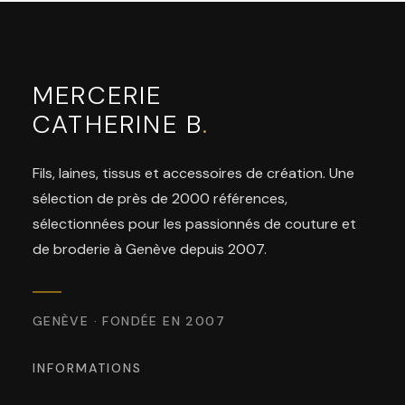
MERCERIE
CATHERINE B
.
Fils, laines, tissus et accessoires de création. Une
sélection de près de 2000 références,
sélectionnées pour les passionnés de couture et
de broderie à Genève depuis 2007.
GENÈVE · FONDÉE EN 2007
INFORMATIONS