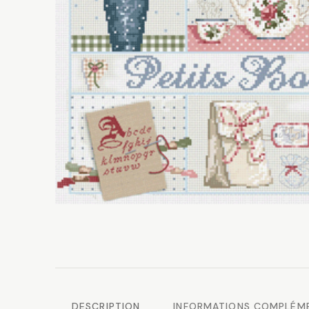
DESCRIPTION
INFORMATIONS COMPLÉM