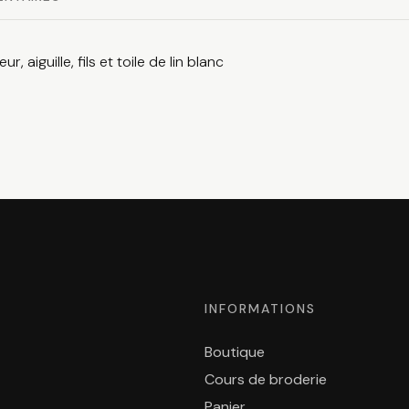
aiguille, fils et toile de lin blanc
INFORMATIONS
Boutique
Cours de broderie
Panier