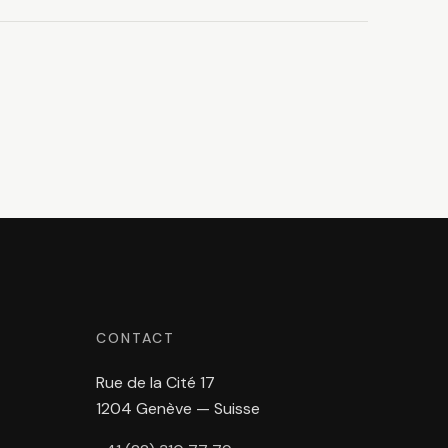
CONTACT
Rue de la Cité 17
1204 Genève — Suisse