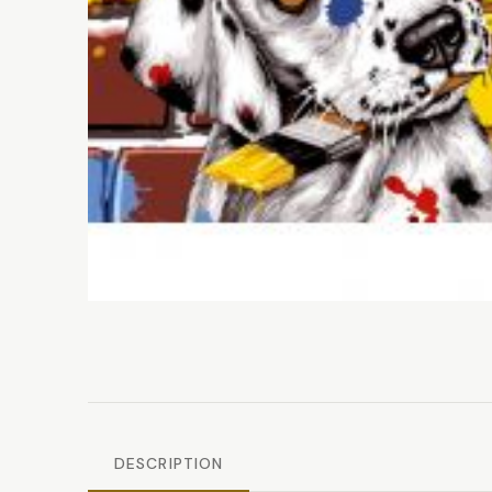
DESCRIPTION