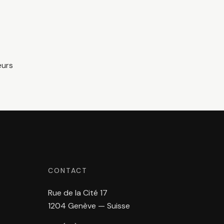
eurs
CONTACT
Rue de la Cité 17
1204 Genève — Suisse