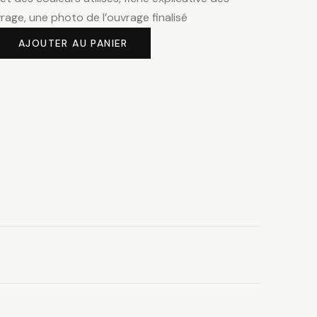
vrage, une photo de l’ouvrage finalisé
AJOUTER AU PANIER