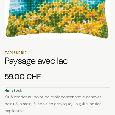
TAPISSERIE
Paysage avec lac
59.00
CHF
En stock
Kit à broder au point de croix contenant le canevas
peint à la main, fil épais en acrylique, 1 aiguille, notice
explicative.