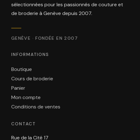
sélectionnées pour les passionnés de couture et
de broderie à Genève depuis 2007.
GENÈVE · FONDÉE EN 2007
INFORMATIONS
Boutique
Cours de broderie
Panier
Mon compte
Conditions de ventes
CONTACT
Rue de la Cité 17