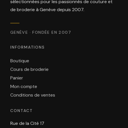
sélectionnées pour les passionnés de couture et
de broderie à Genève depuis 2007.
GENÈVE · FONDÉE EN 2007
INFORMATIONS
Boutique
Cours de broderie
Panier
Mon compte
Conditions de ventes
CONTACT
Rue de la Cité 17