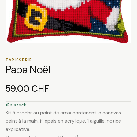
TAPISSERIE
Papa Noël
59.00
CHF
En stock
Kit à broder au point de croix contenant le canevas
peint à la main, fil épais en acrylique, 1 aiguille, notice
explicative.