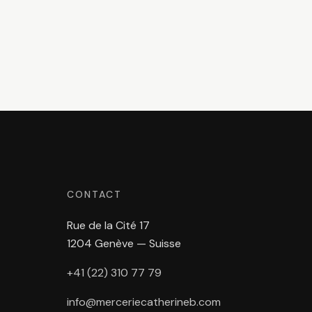
CONTACT
Rue de la Cité 17
1204 Genève — Suisse
+41 (22) 310 77 79
info@merceriecatherineb.com