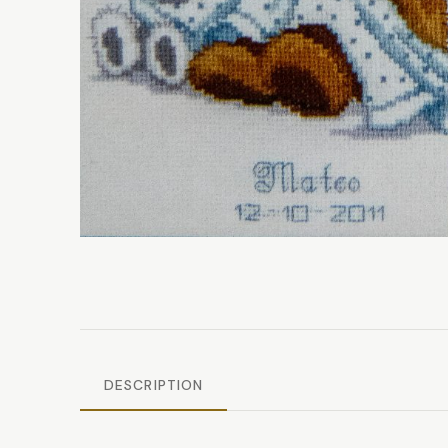
DESCRIPTION