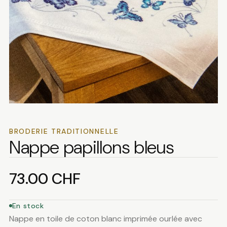
BRODERIE TRADITIONNELLE
Nappe papillons bleus
73.00
CHF
En stock
Nappe en toile de coton blanc imprimée ourlée avec