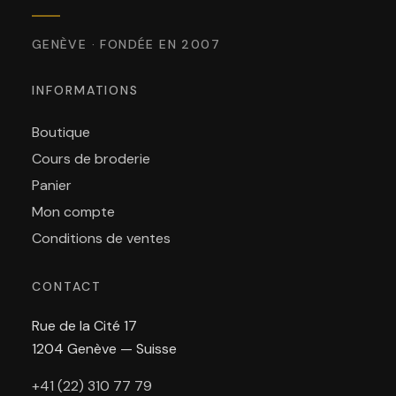
GENÈVE · FONDÉE EN 2007
INFORMATIONS
Boutique
Cours de broderie
Panier
Mon compte
Conditions de ventes
CONTACT
Rue de la Cité 17
1204 Genève — Suisse
+41 (22) 310 77 79