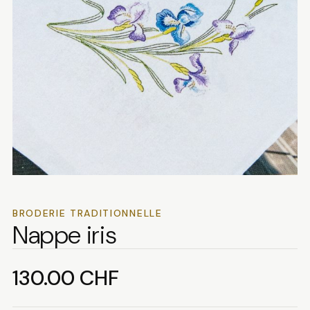
BRODERIE TRADITIONNELLE
Nappe iris
130.00
CHF