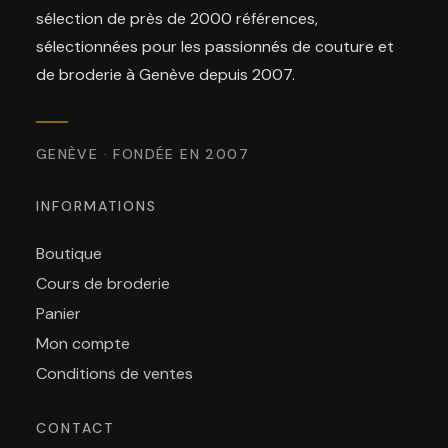
sélection de près de 2000 références,
sélectionnées pour les passionnés de couture et
de broderie à Genève depuis 2007.
GENÈVE · FONDÉE EN 2007
INFORMATIONS
Boutique
Cours de broderie
Panier
Mon compte
Conditions de ventes
CONTACT