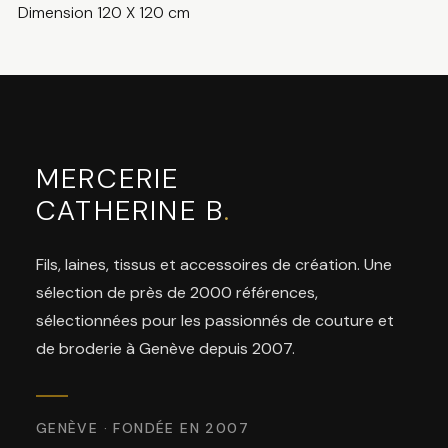
Dimension 120 X 120 cm
MERCERIE
CATHERINE B
.
Fils, laines, tissus et accessoires de création. Une
sélection de près de 2000 références,
sélectionnées pour les passionnés de couture et
de broderie à Genève depuis 2007.
GENÈVE · FONDÉE EN 2007