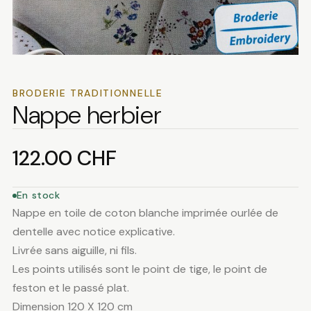
BRODERIE TRADITIONNELLE
Nappe herbier
122.00
CHF
En stock
Nappe en toile de coton blanche imprimée ourlée de
dentelle avec notice explicative.
Livrée sans aiguille, ni fils.
Les points utilisés sont le point de tige, le point de
feston et le passé plat.
Dimension 120 X 120 cm