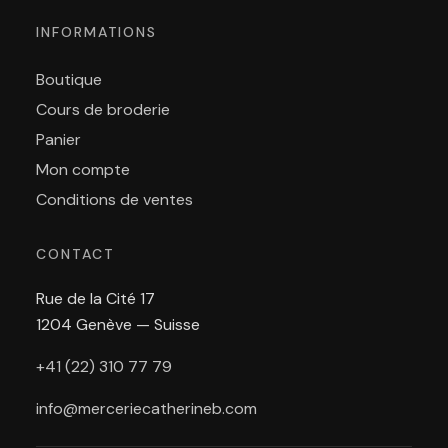
INFORMATIONS
Boutique
Cours de broderie
Panier
Mon compte
Conditions de ventes
CONTACT
Rue de la Cité 17
1204 Genève — Suisse
+41 (22) 310 77 79
info@merceriecatherineb.com