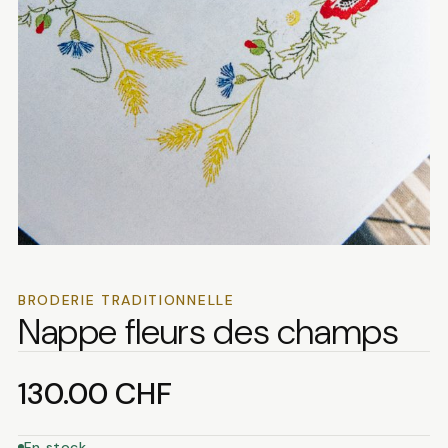
BRODERIE TRADITIONNELLE
Nappe fleurs des champs
130.00
CHF
En stock