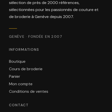
sélection de près de 2000 références,
sélectionnées pour les passionnés de couture et
de broderie à Genève depuis 2007.
GENÈVE · FONDÉE EN 2007
INFORMATIONS
Boutique
Cours de broderie
Panier
Mon compte
Conditions de ventes
CONTACT