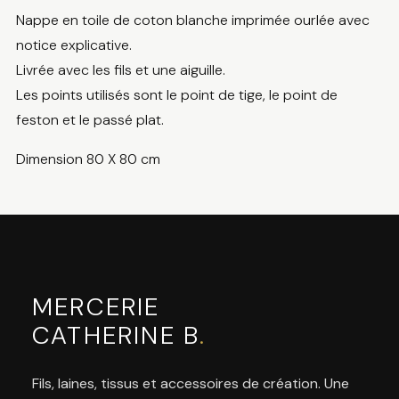
Nappe en toile de coton blanche imprimée ourlée avec
notice explicative.
Livrée avec les fils et une aiguille.
Les points utilisés sont le point de tige, le point de
feston et le passé plat.
Dimension 80 X 80 cm
MERCERIE
CATHERINE B
.
Fils, laines, tissus et accessoires de création. Une