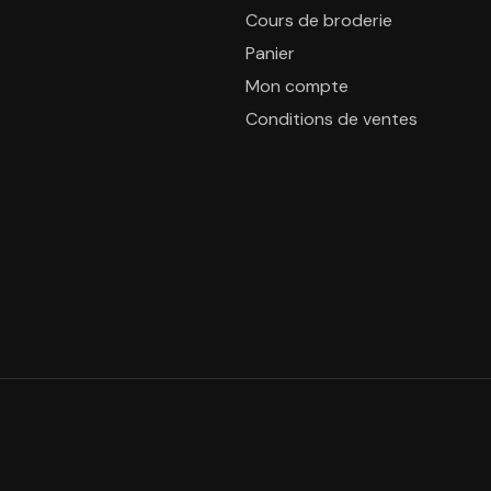
Cours de broderie
Panier
Mon compte
Conditions de ventes