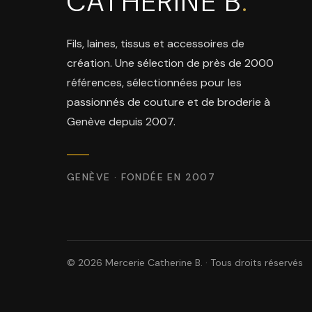
CATHERINE B
.
Fils, laines, tissus et accessoires de
création. Une sélection de près de 2000
références, sélectionnées pour les
passionnés de couture et de broderie à
Genève depuis 2007.
GENÈVE · FONDÉE EN 2007
© 2026 Mercerie Catherine B. · Tous droits réservés