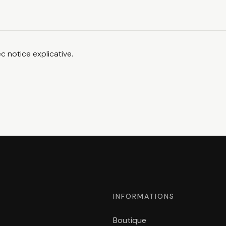
 notice explicative.
INFORMATIONS
Boutique