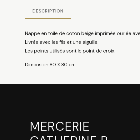
DESCRIPTION
Nappe en toile de coton beige imprimée ourlée avec
Livrée avec les fils et une aiguille.
Les points utilisés sont le point de croix.
Dimension 80 X 80 cm
MERCERIE