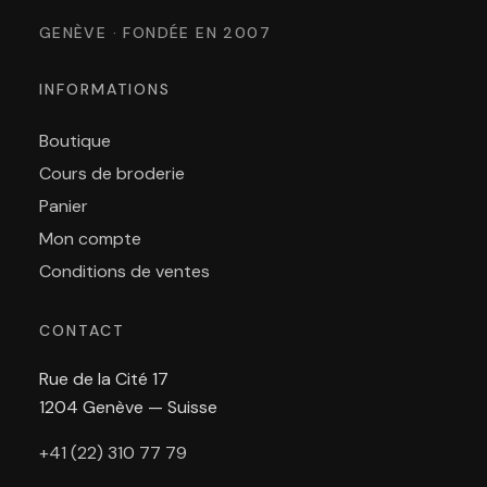
GENÈVE · FONDÉE EN 2007
INFORMATIONS
Boutique
Cours de broderie
Panier
Mon compte
Conditions de ventes
CONTACT
Rue de la Cité 17
1204 Genève — Suisse
+41 (22) 310 77 79