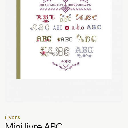
LIVRES
Mini livre ABC