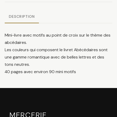
DESCRIPTION
Mini-livre avec motifs au point de croix sur le thème des
abcédaires.
Les couleurs qui composent le livret Abécédaires sont
une gamme romantique avec de belles lettres et des
tons neutres.
40 pages avec environ 90 mini motifs
MERCERIE