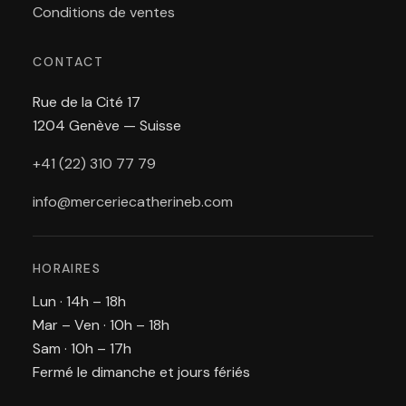
Conditions de ventes
CONTACT
Rue de la Cité 17
1204 Genève — Suisse
+41 (22) 310 77 79
info@merceriecatherineb.com
HORAIRES
Lun · 14h – 18h
Mar – Ven · 10h – 18h
Sam · 10h – 17h
Fermé le dimanche et jours fériés