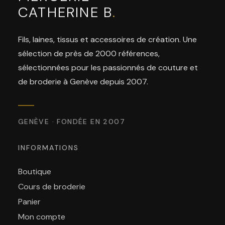
CATHERINE B
.
Fils, laines, tissus et accessoires de création. Une
sélection de près de 2000 références,
sélectionnées pour les passionnés de couture et
de broderie à Genève depuis 2007.
GENÈVE · FONDÉE EN 2007
INFORMATIONS
Boutique
Cours de broderie
Panier
Mon compte