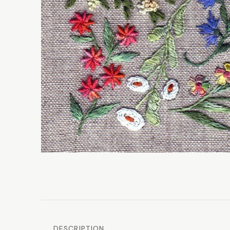
DESCRIPTION