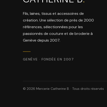
Fils, laines, tissus et accessoires de
création. Une sélection de près de 2000
références, sélectionnées pour les
passionnés de couture et de broderie à
Genève depuis 2007.
GENÈVE · FONDÉE EN 2007
© 2026 Mercerie Catherine B. · Tous droits réservés