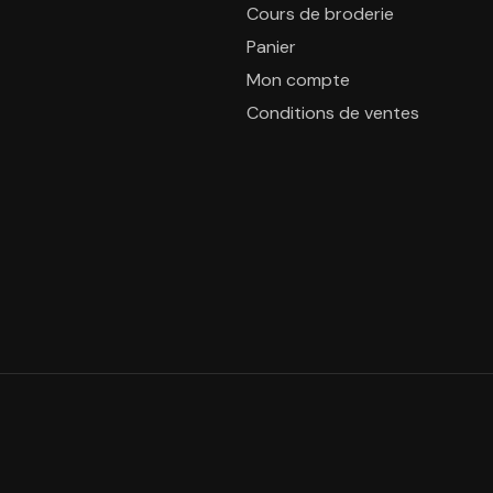
Cours de broderie
Panier
Mon compte
Conditions de ventes