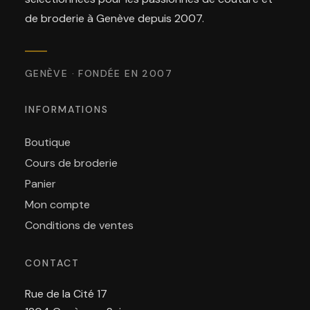
de broderie à Genève depuis 2007.
GENÈVE · FONDÉE EN 2007
INFORMATIONS
Boutique
Cours de broderie
Panier
Mon compte
Conditions de ventes
CONTACT
Rue de la Cité 17