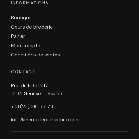
INFORMATIONS
Boutique
Cours de broderie
Panier
Mon compte
Conditions de ventes
CONTACT
Rue de la Cité 17
1204 Genève — Suisse
+41 (22) 310 77 79
info@merceriecatherineb.com