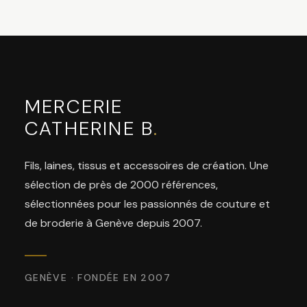
MERCERIE
CATHERINE B
.
Fils, laines, tissus et accessoires de création. Une
sélection de près de 2000 références,
sélectionnées pour les passionnés de couture et
de broderie à Genève depuis 2007.
GENÈVE · FONDÉE EN 2007