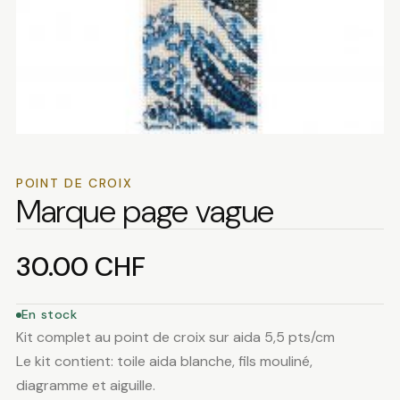
POINT DE CROIX
Marque page vague
30.00
CHF
En stock
Kit complet au point de croix sur aida 5,5 pts/cm
Le kit contient: toile aida blanche, fils mouliné,
diagramme et aiguille.