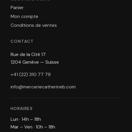
Panier
Mon compte
Conditions de ventes
CONTACT
Rue de la Cité 17
1204 Genève — Suisse
+41 (22) 310 77 79
info@merceriecatherineb.com
HORAIRES
Lun · 14h – 18h
Mar – Ven · 10h – 18h