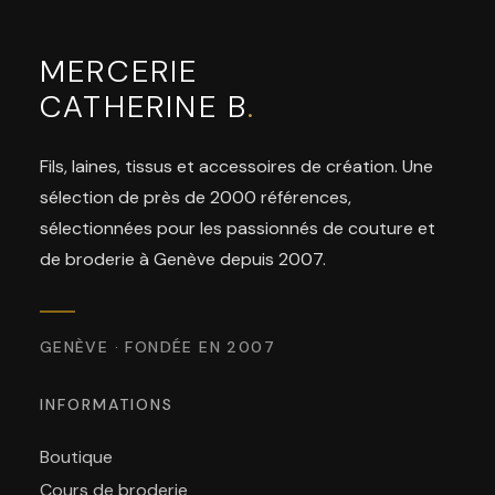
MERCERIE
CATHERINE B
.
Fils, laines, tissus et accessoires de création. Une
sélection de près de 2000 références,
sélectionnées pour les passionnés de couture et
de broderie à Genève depuis 2007.
GENÈVE · FONDÉE EN 2007
INFORMATIONS
Boutique
Cours de broderie