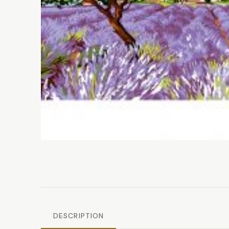
DESCRIPTION