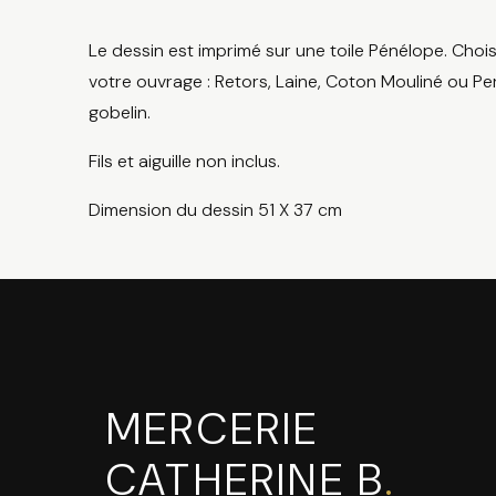
Le dessin est imprimé sur une toile Pénélope. Chois
votre ouvrage : Retors, Laine, Coton Mouliné ou Per
gobelin.
Fils et aiguille non inclus.
Dimension du dessin 51 X 37 cm
MERCERIE
CATHERINE B
.