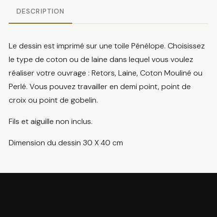
DESCRIPTION
Le dessin est imprimé sur une toile Pénélope. Choisissez
le type de coton ou de laine dans lequel vous voulez
réaliser votre ouvrage : Retors, Laine, Coton Mouliné ou
Perlé. Vous pouvez travailler en demi point, point de
croix ou point de gobelin.
Fils et aiguille non inclus.
Dimension du dessin 30 X 40 cm