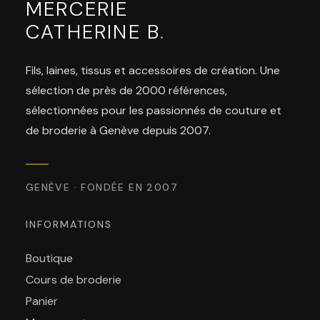
MERCERIE
CATHERINE B
.
Fils, laines, tissus et accessoires de création. Une
sélection de près de 2000 références,
sélectionnées pour les passionnés de couture et
de broderie à Genève depuis 2007.
GENÈVE · FONDÉE EN 2007
INFORMATIONS
Boutique
Cours de broderie
Panier