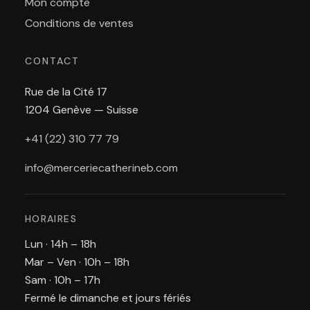
Mon compte
Conditions de ventes
CONTACT
Rue de la Cité 17
1204 Genève — Suisse
+41 (22) 310 77 79
info@merceriecatherineb.com
HORAIRES
Lun · 14h – 18h
Mar – Ven · 10h – 18h
Sam · 10h – 17h
Fermé le dimanche et jours fériés