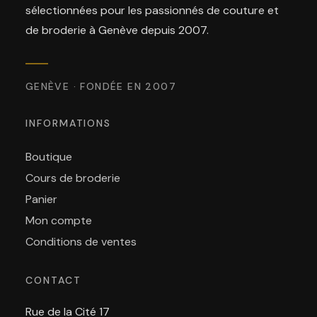
sélectionnées pour les passionnés de couture et
de broderie à Genève depuis 2007.
GENÈVE · FONDÉE EN 2007
INFORMATIONS
Boutique
Cours de broderie
Panier
Mon compte
Conditions de ventes
CONTACT
Rue de la Cité 17