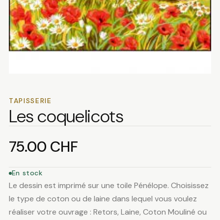
TAPISSERIE
Les coquelicots
75.00
CHF
En stock
Le dessin est imprimé sur une toile Pénélope. Choisissez
le type de coton ou de laine dans lequel vous voulez
réaliser votre ouvrage : Retors, Laine, Coton Mouliné ou