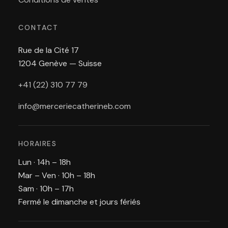
CONTACT
Rue de la Cité 17
1204 Genève — Suisse
+41 (22) 310 77 79
info@merceriecatherineb.com
HORAIRES
Lun · 14h – 18h
Mar – Ven · 10h – 18h
Sam · 10h – 17h
Fermé le dimanche et jours fériés