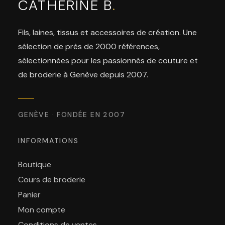
CATHERINE B
.
Fils, laines, tissus et accessoires de création. Une
sélection de près de 2000 références,
sélectionnées pour les passionnés de couture et
de broderie à Genève depuis 2007.
GENÈVE · FONDÉE EN 2007
INFORMATIONS
Boutique
Cours de broderie
Panier
Mon compte
Conditions de ventes