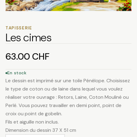
TAPISSERIE
Les cimes
63.00
CHF
En stock
Le dessin est imprimé sur une toile Pénélope. Choisissez
le type de coton ou de laine dans lequel vous voulez
réaliser votre ouvrage : Retors, Laine, Coton Mouliné ou
Perlé. Vous pouvez travailler en demi point, point de
croix ou point de gobelin.
Fils et aiguille non inclus.
Dimension du dessin 37 X 51 cm