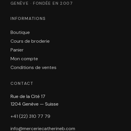
GENÈVE · FONDÉE EN 2007
INFORMATIONS
Boutique
Cours de broderie
Panier
Mon compte
Conditions de ventes
CONTACT
Rue de la Cité 17
1204 Genève — Suisse
+41 (22) 310 77 79
info@merceriecatherineb.com