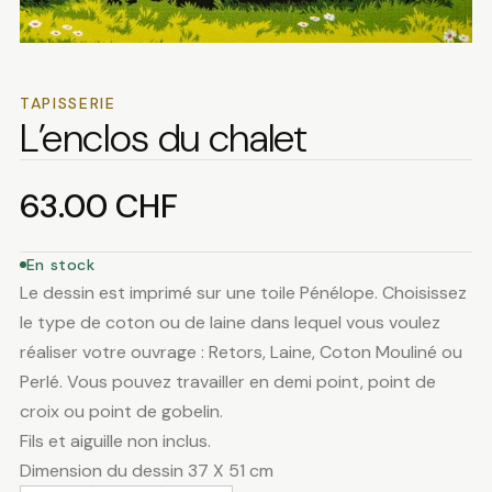
TAPISSERIE
L’enclos du chalet
63.00
CHF
En stock
Le dessin est imprimé sur une toile Pénélope. Choisissez
le type de coton ou de laine dans lequel vous voulez
réaliser votre ouvrage : Retors, Laine, Coton Mouliné ou
Perlé. Vous pouvez travailler en demi point, point de
croix ou point de gobelin.
Fils et aiguille non inclus.
Dimension du dessin 37 X 51 cm