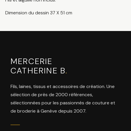
Dimension du dessin 37 X 51 cm
MERCERIE
CATHERINE B
.
Fils, laines, tissus et accessoires de création. Une
sélection de près de 2000 références,
sélectionnées pour les passionnés de couture et
de broderie à Genève depuis 2007.