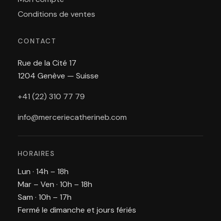
Conditions de ventes
CONTACT
Rue de la Cité 17
1204 Genève — Suisse
+41 (22) 310 77 79
info@merceriecatherineb.com
HORAIRES
Lun · 14h – 18h
Mar – Ven · 10h – 18h
Sam · 10h – 17h
Fermé le dimanche et jours fériés