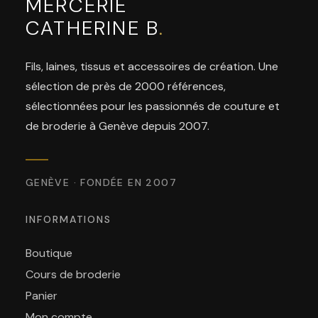
MERCERIE
CATHERINE B
.
Fils, laines, tissus et accessoires de création. Une
sélection de près de 2000 références,
sélectionnées pour les passionnés de couture et
de broderie à Genève depuis 2007.
GENÈVE · FONDÉE EN 2007
INFORMATIONS
Boutique
Cours de broderie
Panier
Mon compte