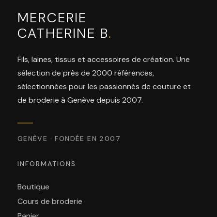
MERCERIE
CATHERINE B
.
Fils, laines, tissus et accessoires de création. Une
sélection de près de 2000 références,
sélectionnées pour les passionnés de couture et
de broderie à Genève depuis 2007.
GENÈVE · FONDÉE EN 2007
INFORMATIONS
Boutique
Cours de broderie
Panier