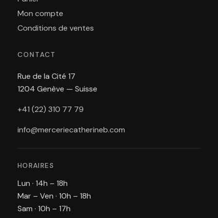
Mon compte
Conditions de ventes
CONTACT
Rue de la Cité 17
1204 Genève — Suisse
+41 (22) 310 77 79
info@merceriecatherineb.com
HORAIRES
Lun · 14h – 18h
Mar – Ven · 10h – 18h
Sam · 10h – 17h