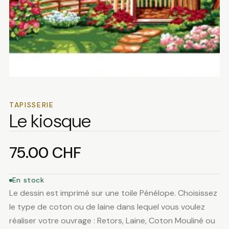
TAPISSERIE
Le kiosque
75.00
CHF
En stock
Le dessin est imprimé sur une toile Pénélope. Choisissez
le type de coton ou de laine dans lequel vous voulez
réaliser votre ouvrage : Retors, Laine, Coton Mouliné ou