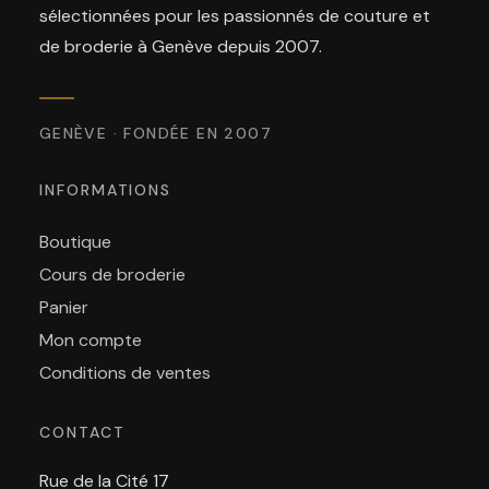
sélectionnées pour les passionnés de couture et
de broderie à Genève depuis 2007.
GENÈVE · FONDÉE EN 2007
INFORMATIONS
Boutique
Cours de broderie
Panier
Mon compte
Conditions de ventes
CONTACT
Rue de la Cité 17