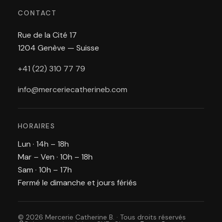
CONTACT
Rue de la Cité 17
1204 Genève — Suisse
+41 (22) 310 77 79
info@merceriecatherineb.com
HORAIRES
Lun · 14h – 18h
Mar – Ven · 10h – 18h
Sam · 10h – 17h
Fermé le dimanche et jours fériés
© 2026 Mercerie Catherine B. · Tous droits réservés