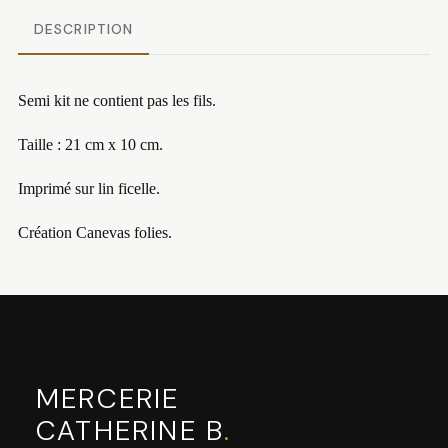
DESCRIPTION
Semi kit ne contient pas les fils.
Taille : 21 cm x 10 cm.
Imprimé sur lin ficelle.
Création Canevas folies.
MERCERIE
CATHERINE B
.