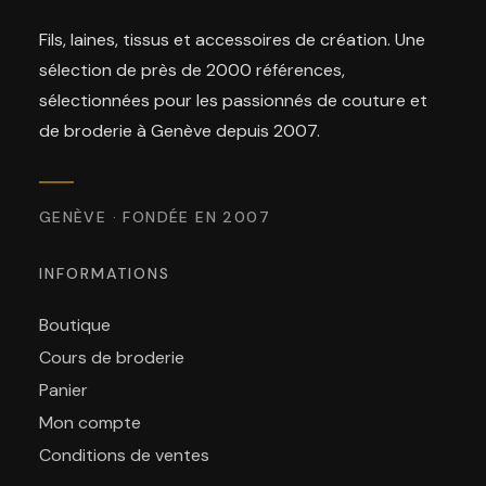
Fils, laines, tissus et accessoires de création. Une
sélection de près de 2000 références,
sélectionnées pour les passionnés de couture et
de broderie à Genève depuis 2007.
GENÈVE · FONDÉE EN 2007
INFORMATIONS
Boutique
Cours de broderie
Panier
Mon compte
Conditions de ventes