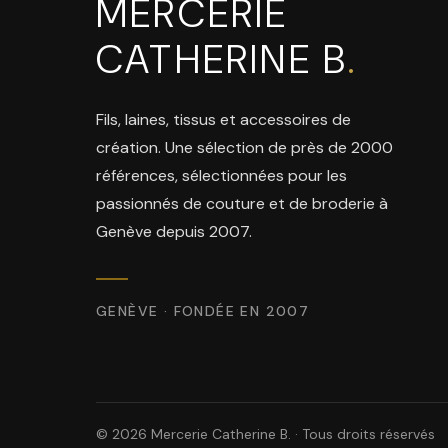
MERCERIE
CATHERINE B
.
Fils, laines, tissus et accessoires de
création. Une sélection de près de 2000
références, sélectionnées pour les
passionnés de couture et de broderie à
Genève depuis 2007.
GENÈVE · FONDÉE EN 2007
© 2026 Mercerie Catherine B. · Tous droits réservés