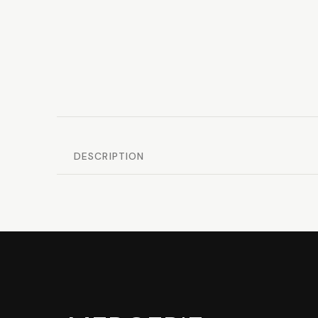
DESCRIPTION