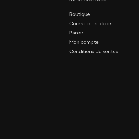
Boutique
Cours de broderie
Panier
Mon compte
Conditions de ventes