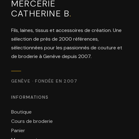
MERCERIE
CATHERINE B
.
Fils, laines, tissus et accessoires de création. Une
sélection de près de 2000 références,
sélectionnées pour les passionnés de couture et
de broderie à Genève depuis 2007.
GENÈVE · FONDÉE EN 2007
INFORMATIONS
Boutique
Cours de broderie
Panier