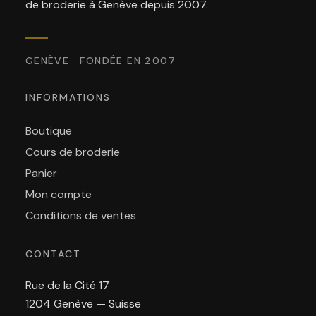
de broderie à Genève depuis 2007.
GENÈVE · FONDÉE EN 2007
INFORMATIONS
Boutique
Cours de broderie
Panier
Mon compte
Conditions de ventes
CONTACT
Rue de la Cité 17
1204 Genève — Suisse