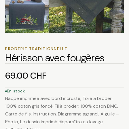
BRODERIE TRADITIONNELLE
Hérisson avec fougères
69.00
CHF
En stock
Nappe imprimée avec bord incrusté, Toile à broder:
100% coton gris foncé, Fil à broder: 100% coton DMC,
Carte de fils, Instruction. Diagramme agrandi, Aiguille –
Photo, Le dessin imprimé disparaîtra au lavage,