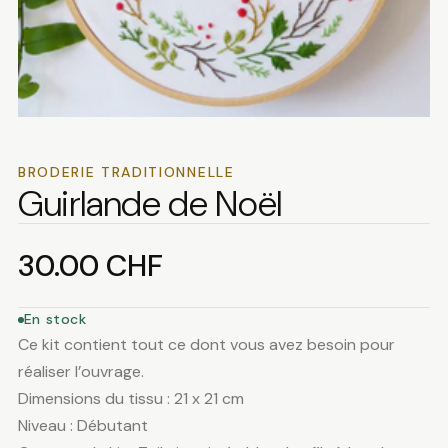
BRODERIE TRADITIONNELLE
Guirlande de Noël
30.00
CHF
En stock
Ce kit contient tout ce dont vous avez besoin pour
réaliser l’ouvrage.
Dimensions du tissu : 21 x 21 cm
Niveau : Débutant