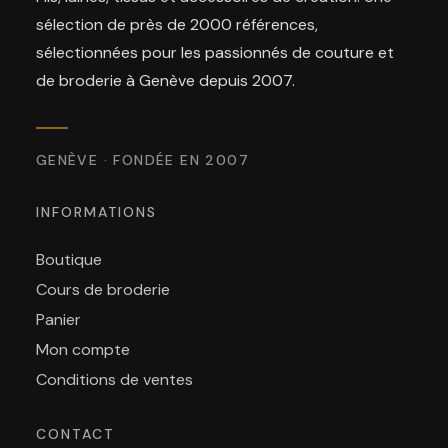
sélection de près de 2000 références,
sélectionnées pour les passionnés de couture et
de broderie à Genève depuis 2007.
GENÈVE · FONDÉE EN 2007
INFORMATIONS
Boutique
Cours de broderie
Panier
Mon compte
Conditions de ventes
CONTACT