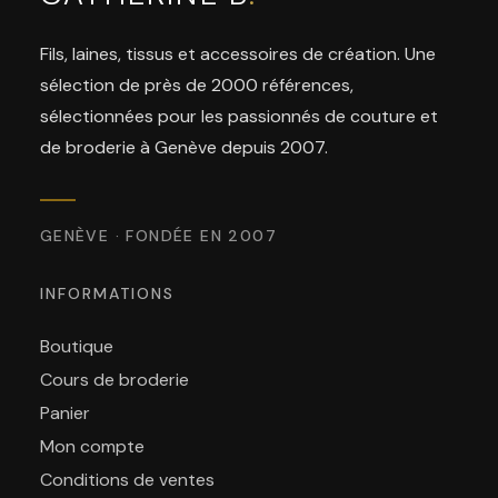
Fils, laines, tissus et accessoires de création. Une
sélection de près de 2000 références,
sélectionnées pour les passionnés de couture et
de broderie à Genève depuis 2007.
GENÈVE · FONDÉE EN 2007
INFORMATIONS
Boutique
Cours de broderie
Panier
Mon compte
Conditions de ventes