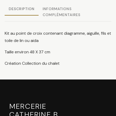
DESCRIPTION
INFORMATIONS
COMPLÉMENTAIRES
Kit au point de croix contenant diagramme, aiguille, fils et
toile de lin ou aida
Taille environ 48 X 37 cm
Création Collection du chalet
MERCERIE
CATHERINE B
.