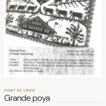
POINT DE CROIX
Grande poya