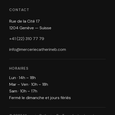
CONTACT
Rue de la Cité 17
1204 Genève — Suisse
+41 (22) 310 77 79
info@merceriecatherineb.com
HORAIRES
Lun · 14h – 18h
Mar – Ven · 10h – 18h
Sam · 10h – 17h
Fermé le dimanche et jours fériés