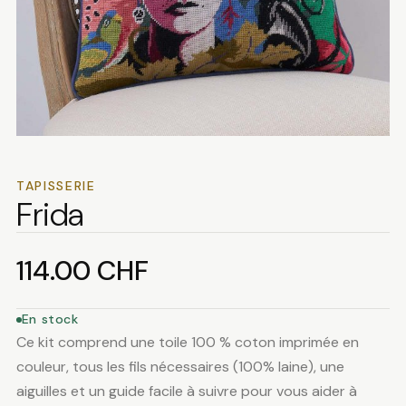
TAPISSERIE
Frida
114.00
CHF
En stock
Ce kit comprend une toile 100 % coton imprimée en
couleur, tous les fils nécessaires (100% laine), une
aiguilles et un guide facile à suivre pour vous aider à