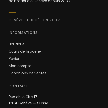
de broderie à Genève depuis 2007.
GENÈVE · FONDÉE EN 2007
INFORMATIONS
Boutique
Cours de broderie
Panier
Mon compte
Conditions de ventes
CONTACT
Rue de la Cité 17
1204 Genève — Suisse