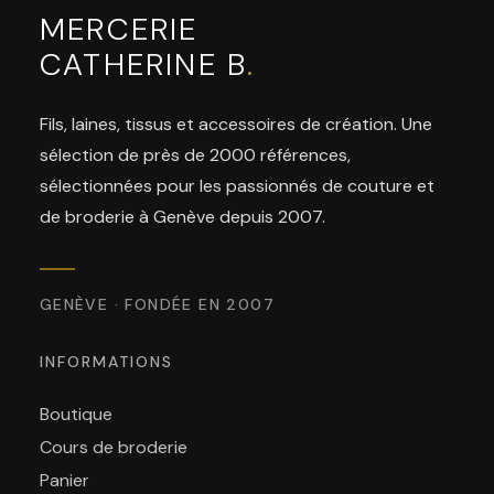
MERCERIE
CATHERINE B
.
Fils, laines, tissus et accessoires de création. Une
sélection de près de 2000 références,
sélectionnées pour les passionnés de couture et
de broderie à Genève depuis 2007.
GENÈVE · FONDÉE EN 2007
INFORMATIONS
Boutique
Cours de broderie
Panier