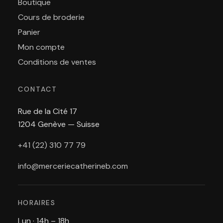
Boutique
Cours de broderie
Panier
Mon compte
Conditions de ventes
CONTACT
Rue de la Cité 17
1204 Genève — Suisse
+41 (22) 310 77 79
info@merceriecatherineb.com
HORAIRES
Lun · 14h – 18h