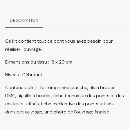
DESCRIPTION
Ce kit contient tout ce dont vous avez besoin pour
réaliser l’ouvrage.
Dimensions du tissu : 18 x 20 cm
Niveau : Débutant
Contenu du kit : Toile imprimée blanche, fils à broder
DMC, aiguille à broder, fiche technique des points et des
couleurs utilisés, fiche explicative des points utilisés
dans cet ouvrage, une photo de l’ouvrage finalisé