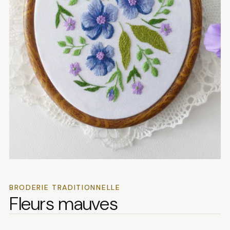
BRODERIE TRADITIONNELLE
Fleurs mauves