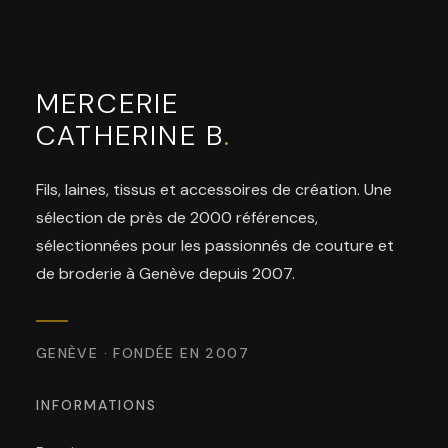
MERCERIE
CATHERINE B
.
Fils, laines, tissus et accessoires de création. Une
sélection de près de 2000 références,
sélectionnées pour les passionnés de couture et
de broderie à Genève depuis 2007.
GENÈVE · FONDÉE EN 2007
INFORMATIONS