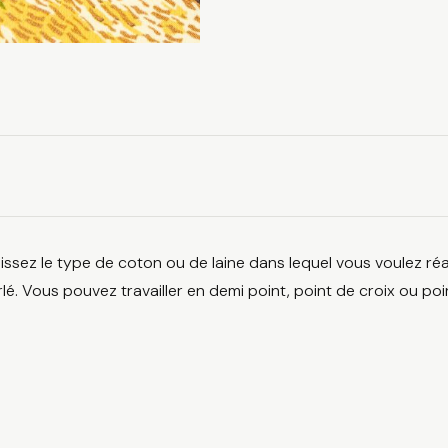
issez le type de coton ou de laine dans lequel vous voulez réa
lé. Vous pouvez travailler en demi point, point de croix ou poi