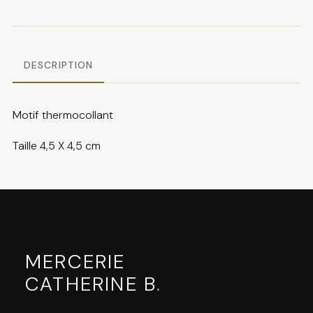
DESCRIPTION
Motif thermocollant
Taille 4,5 X 4,5 cm
MERCERIE
CATHERINE B
.