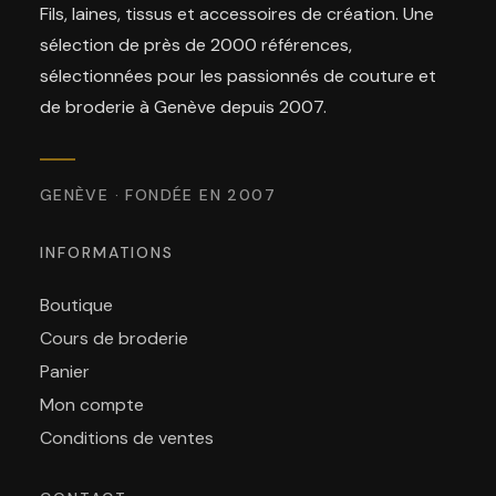
Fils, laines, tissus et accessoires de création. Une
sélection de près de 2000 références,
sélectionnées pour les passionnés de couture et
de broderie à Genève depuis 2007.
GENÈVE · FONDÉE EN 2007
INFORMATIONS
Boutique
Cours de broderie
Panier
Mon compte
Conditions de ventes