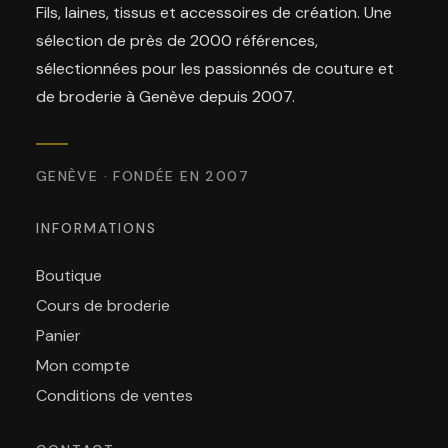
Fils, laines, tissus et accessoires de création. Une
sélection de près de 2000 références,
sélectionnées pour les passionnés de couture et
de broderie à Genève depuis 2007.
GENÈVE · FONDÉE EN 2007
INFORMATIONS
Boutique
Cours de broderie
Panier
Mon compte
Conditions de ventes