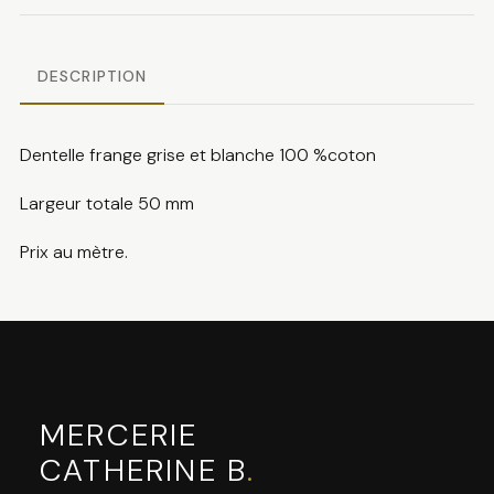
DESCRIPTION
Dentelle frange grise et blanche 100 %coton
Largeur totale 50 mm
Prix au mètre.
MERCERIE
CATHERINE B
.