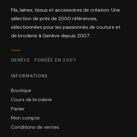
Fils, laines, tissus et accessoires de création. Une
sélection de près de 2000 références,
sélectionnées pour les passionnés de couture et
de broderie à Genève depuis 2007.
GENÈVE · FONDÉE EN 2007
INFORMATIONS
Boutique
Cours de broderie
Panier
Mon compte
Conditions de ventes