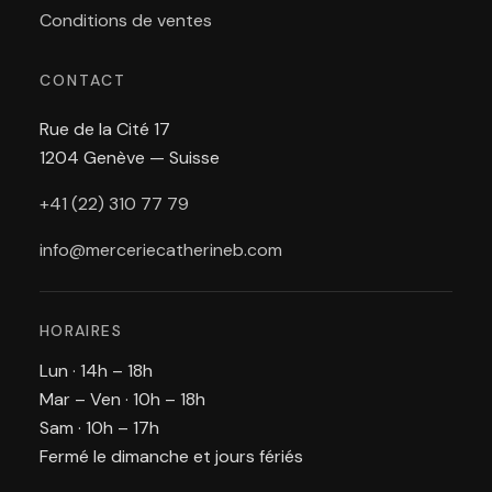
Conditions de ventes
CONTACT
Rue de la Cité 17
1204 Genève — Suisse
+41 (22) 310 77 79
info@merceriecatherineb.com
HORAIRES
Lun · 14h – 18h
Mar – Ven · 10h – 18h
Sam · 10h – 17h
Fermé le dimanche et jours fériés