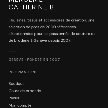
CATHERINE B
.
Fils, laines, tissus et accessoires de création. Une
sélection de près de 2000 références,
sélectionnées pour les passionnés de couture et
de broderie à Genève depuis 2007.
GENÈVE · FONDÉE EN 2007
INFORMATIONS
Boutique
Cours de broderie
Panier
Mon compte