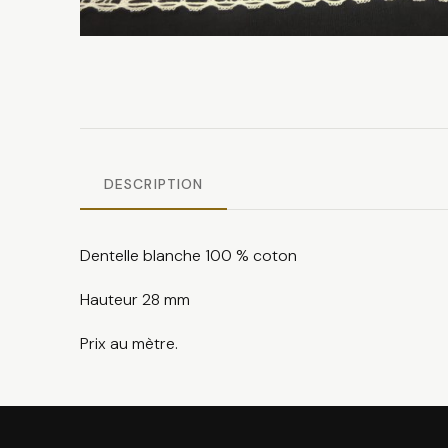
DESCRIPTION
Dentelle blanche 100 % coton
Hauteur 28 mm
Prix au mètre.