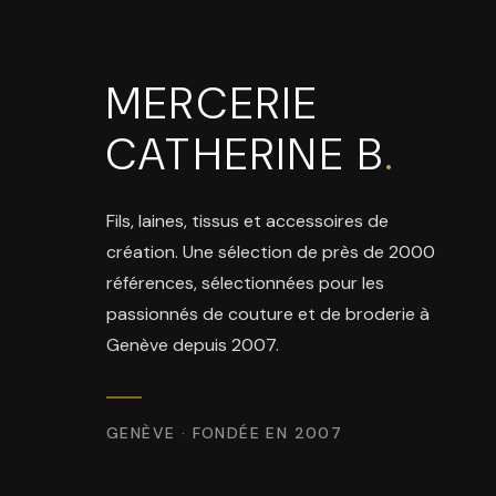
MERCERIE
CATHERINE B
.
Fils, laines, tissus et accessoires de
création. Une sélection de près de 2000
références, sélectionnées pour les
passionnés de couture et de broderie à
Genève depuis 2007.
GENÈVE · FONDÉE EN 2007