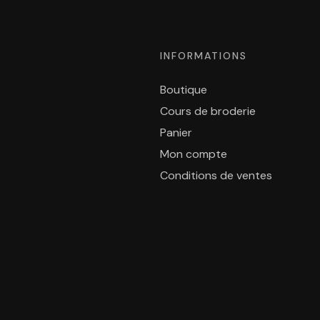
INFORMATIONS
Boutique
Cours de broderie
Panier
Mon compte
Conditions de ventes