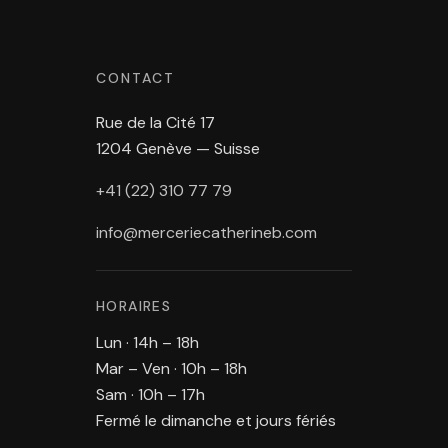
CONTACT
Rue de la Cité 17
1204 Genève — Suisse
+41 (22) 310 77 79
info@merceriecatherineb.com
HORAIRES
Lun · 14h – 18h
Mar – Ven · 10h – 18h
Sam · 10h – 17h
Fermé le dimanche et jours fériés