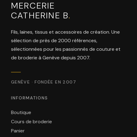
MERCERIE
CATHERINE B
.
Fils, laines, tissus et accessoires de création. Une
sélection de près de 2000 références,
sélectionnées pour les passionnés de couture et
de broderie à Genève depuis 2007.
GENÈVE · FONDÉE EN 2007
INFORMATIONS
Boutique
Cours de broderie
Panier