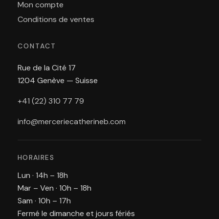
Mon compte
Conditions de ventes
CONTACT
Rue de la Cité 17
1204 Genève — Suisse
+41 (22) 310 77 79
info@merceriecatherineb.com
HORAIRES
Lun · 14h – 18h
Mar – Ven · 10h – 18h
Sam · 10h – 17h
Fermé le dimanche et jours fériés