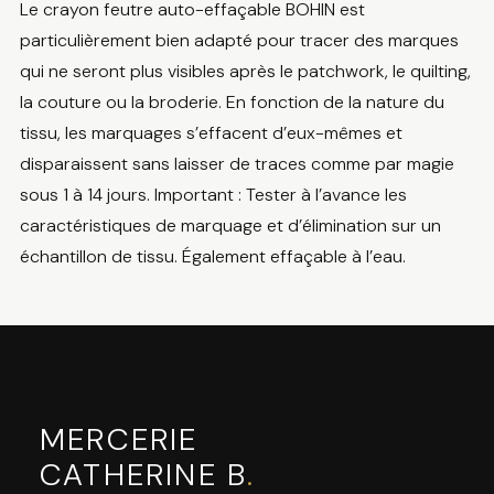
Le crayon feutre auto-effaçable BOHIN est
particulièrement bien adapté pour tracer des marques
qui ne seront plus visibles après le patchwork, le quilting,
la couture ou la broderie. En fonction de la nature du
tissu, les marquages s’effacent d’eux-mêmes et
disparaissent sans laisser de traces comme par magie
sous 1 à 14 jours. Important : Tester à l’avance les
caractéristiques de marquage et d’élimination sur un
échantillon de tissu. Également effaçable à l’eau.
MERCERIE
CATHERINE B
.