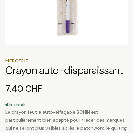
MERCERIE
Crayon auto-disparaissant
7.40
CHF
En stock
Le crayon feutre auto-effaçable BOHIN est
particulièrement bien adapté pour tracer des marques
qui ne seront plus visibles après le patchwork, le quilting,