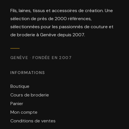
Fils, laines, tissus et accessoires de création. Une
sélection de près de 2000 références,
sélectionnées pour les passionnés de couture et
de broderie à Genève depuis 2007.
GENÈVE · FONDÉE EN 2007
INFORMATIONS
Boutique
Cours de broderie
Panier
Mon compte
Conditions de ventes