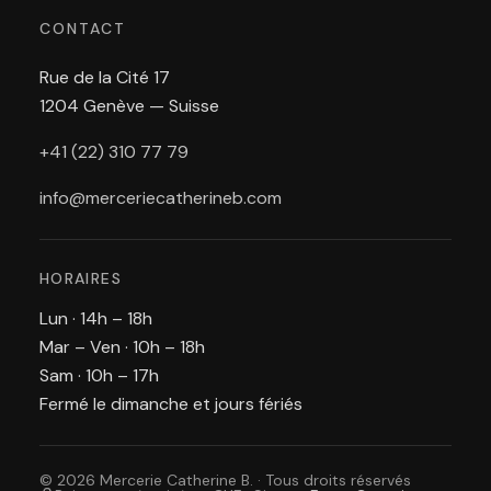
CONTACT
Rue de la Cité 17
1204 Genève — Suisse
+41 (22) 310 77 79
info@merceriecatherineb.com
HORAIRES
Lun · 14h – 18h
Mar – Ven · 10h – 18h
Sam · 10h – 17h
Fermé le dimanche et jours fériés
© 2026 Mercerie Catherine B. · Tous droits réservés