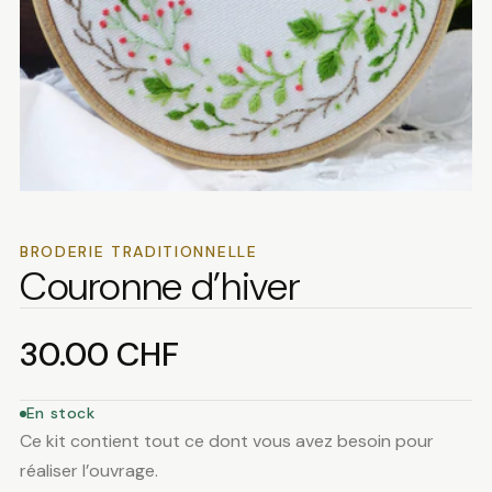
BRODERIE TRADITIONNELLE
Couronne d’hiver
30.00
CHF
En stock
Ce kit contient tout ce dont vous avez besoin pour
réaliser l’ouvrage.