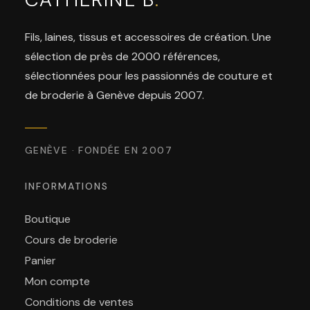
Fils, laines, tissus et accessoires de création. Une
sélection de près de 2000 références,
sélectionnées pour les passionnés de couture et
de broderie à Genève depuis 2007.
GENÈVE · FONDÉE EN 2007
INFORMATIONS
Boutique
Cours de broderie
Panier
Mon compte
Conditions de ventes