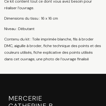
Ce kit contient tout ce dont vous avez besoin pour
réaliser l’ouvrage.
Dimensions du tissu : 16 x 16 cm
Niveau : Débutant
Contenu du kit : Toile imprimée blanche, fils à broder
DMC, aiguille à broder, fiche technique des points et des
couleurs utilisés, fiche explicative des points utilisés
dans cet ouvrage, une photo de l’ouvrage finalisé
MERCERIE
CATHERINE B
.