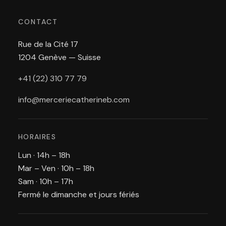
CONTACT
Rue de la Cité 17
1204 Genève — Suisse
+41 (22) 310 77 79
info@merceriecatherineb.com
HORAIRES
Lun · 14h – 18h
Mar – Ven · 10h – 18h
Sam · 10h – 17h
Fermé le dimanche et jours fériés