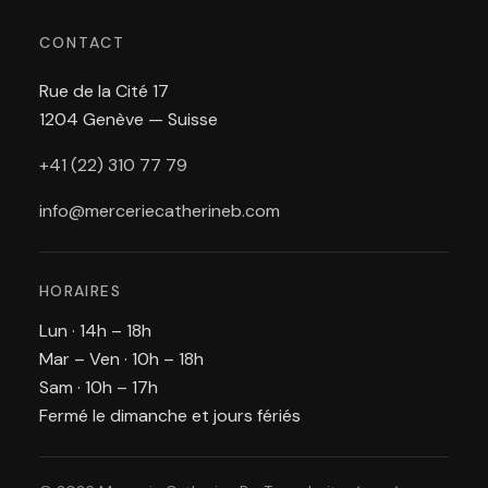
CONTACT
Rue de la Cité 17
1204 Genève — Suisse
+41 (22) 310 77 79
info@merceriecatherineb.com
HORAIRES
Lun · 14h – 18h
Mar – Ven · 10h – 18h
Sam · 10h – 17h
Fermé le dimanche et jours fériés