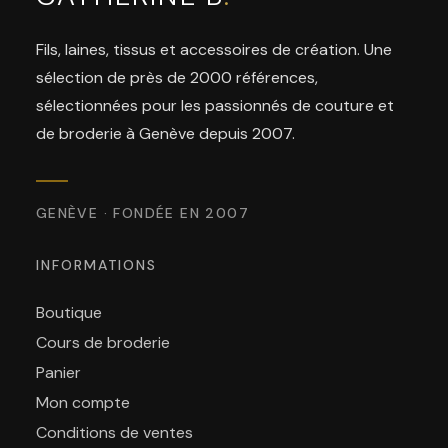
Fils, laines, tissus et accessoires de création. Une
sélection de près de 2000 références,
sélectionnées pour les passionnés de couture et
de broderie à Genève depuis 2007.
GENÈVE · FONDÉE EN 2007
INFORMATIONS
Boutique
Cours de broderie
Panier
Mon compte
Conditions de ventes