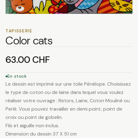
TAPISSERIE
Color cats
63.00
CHF
En stock
Le dessin est imprimé sur une toile Pénélope. Choisissez
le type de coton ou de laine dans lequel vous voulez
réaliser votre ouvrage : Retors, Laine, Coton Mouliné ou
Perlé. Vous pouvez travailler en demi point, point de
croix ou point de gobelin.
Fils et aiguille non inclus.
Dimension du dessin 37 X 51 cm