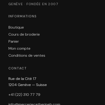
GENÈVE · FONDÉE EN 2007
INFORMATIONS
Boutique
Cours de broderie
Panier
Mon compte
Conditions de ventes
CONTACT
Rue de la Cité 17
1204 Genève — Suisse
+41 (22) 310 77 79
info@merceriecatherineb.com